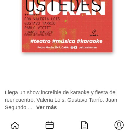
Llega un show increíble de karaoke y fiesta del
reencuentro. Valeria Lois, Gustavo Tarrío, Juan
Segundo ...
Ver más