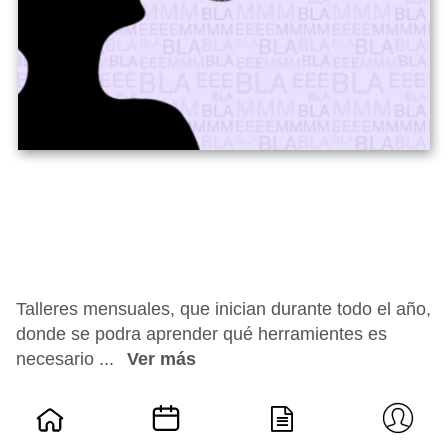
Talleres mensuales, que inician durante todo el año,
donde se podra aprender qué herramientes es
necesario ...
Ver más