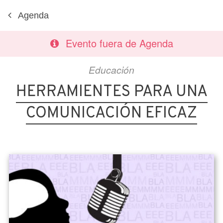
Agenda
Evento fuera de Agenda
Educación
HERRAMIENTES PARA UNA
COMUNICACIÓN EFICAZ