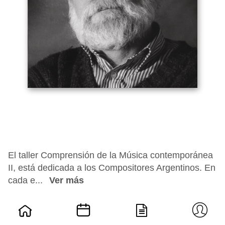
El taller Comprensión de la Música contemporánea
II, está dedicada a los Compositores Argentinos. En
cada e...
Ver más