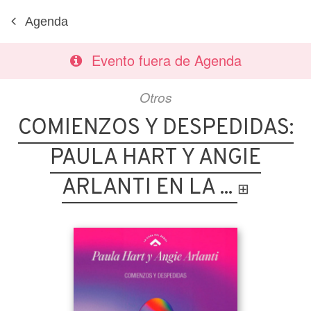
Agenda
Evento fuera de Agenda
Otros
COMIENZOS Y DESPEDIDAS:
PAULA HART Y ANGIE
ARLANTI EN LA ...
⊞