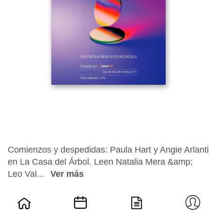
Comienzos y despedidas: Paula Hart y Angie Arlanti
en La Casa del Árbol. Leen Natalia Mera &amp;
Leo Val...
Ver más