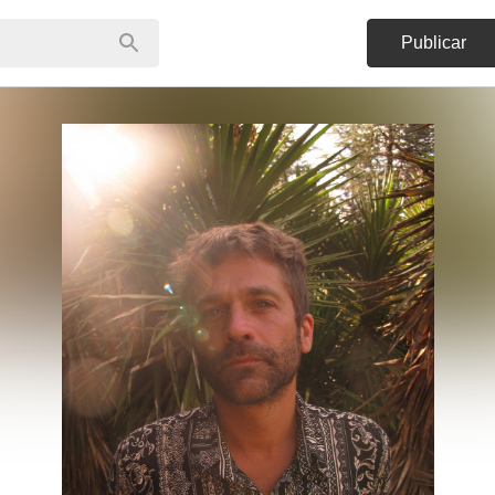
Publicar