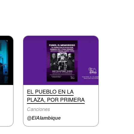
EL PUEBLO EN LA
PLAZA, POR PRIMERA
Canciones
@ElAlambique