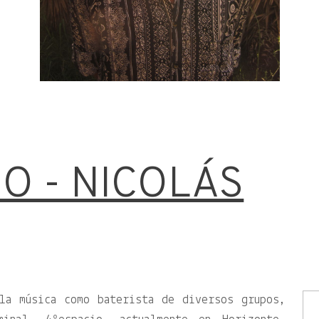
O - NICOLÁS
la música como baterista de diversos grupos,