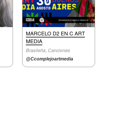
MARCELO D2 EN C ART
MEDIA
Brasileña, Canciones
@Ccomplejoartmedia