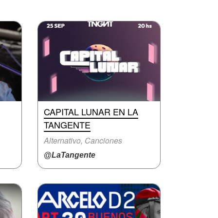
CAPITAL LUNAR EN LA
TANGENTE
Alternativo, Canciones
@LaTangente