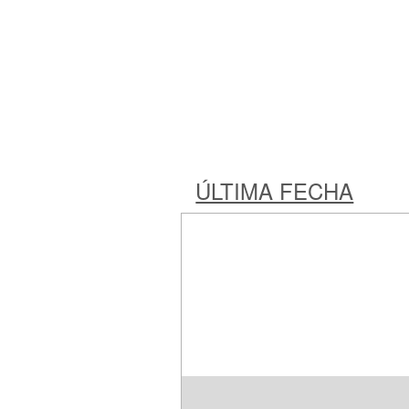
ÚLTIMA FECHA