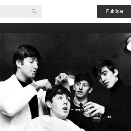
Publicar