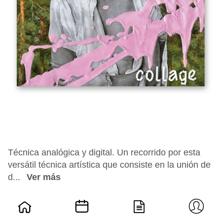
Técnica analógica y digital. Un recorrido por esta
versátil técnica artística que consiste en la unión de
d...
Ver más