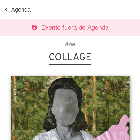
Agenda
Evento fuera de Agenda
Arte
COLLAGE