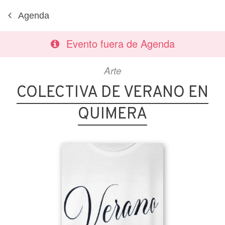
Agenda
Evento fuera de Agenda
Arte
COLECTIVA DE VERANO EN
QUIMERA