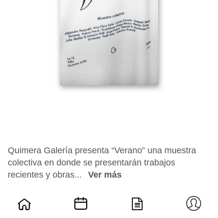
Quimera Galería presenta “Verano” una muestra
colectiva en donde se presentarán trabajos
recientes y obras...
Ver más