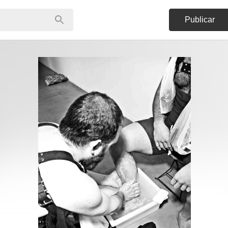
Publicar