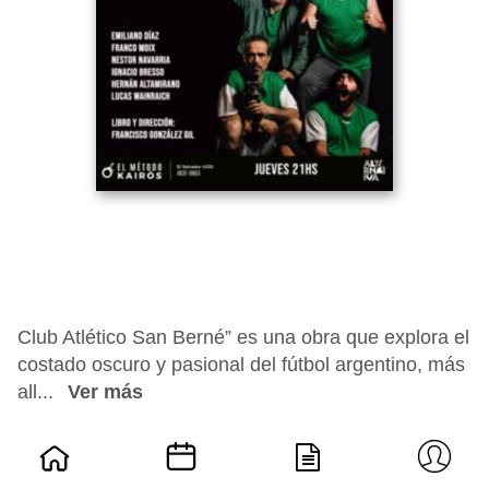
Club Atlético San Berné” es una obra que explora el
costado oscuro y pasional del fútbol argentino, más
all...
Ver más