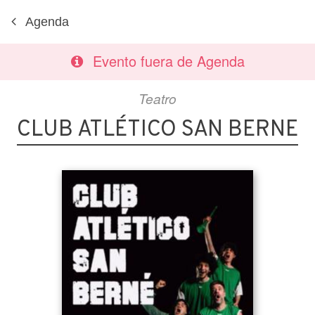
Agenda
Evento fuera de Agenda
Teatro
CLUB ATLÉTICO SAN BERNE