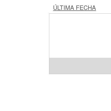
ÚLTIMA FECHA