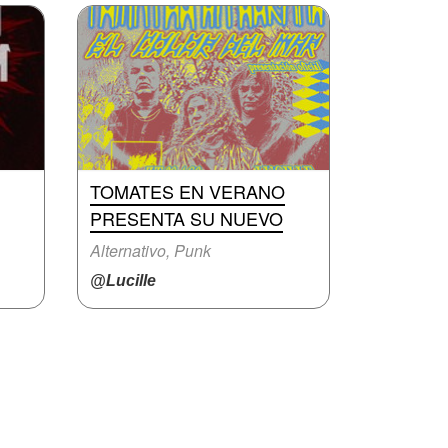
TOMATES EN VERANO
PRESENTA SU NUEVO
Alternativo, Punk
@Lucille