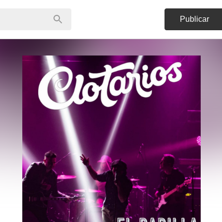
Publicar