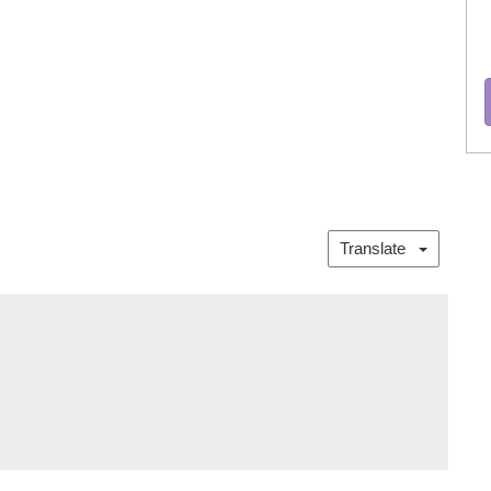
Translate