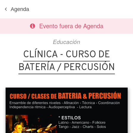
Agenda
Evento fuera de Agenda
Educación
CLÍNICA - CURSO DE
BATERÍA / PERCUSIÓN