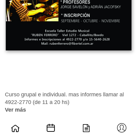
Curso grupal e individual. mas informes llamar al
4922-2770 (de 11 a 20 hs)
Ver más