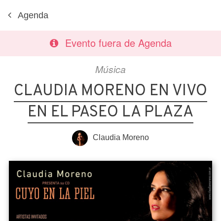
Agenda
Evento fuera de Agenda
Música
CLAUDIA MORENO EN VIVO
EN EL PASEO LA PLAZA
Claudia Moreno