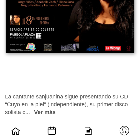
La cantante sanjuanina sigue presentando su CD
“Cuyo en la piel” (independiente), su primer disco
solista c...
Ver más