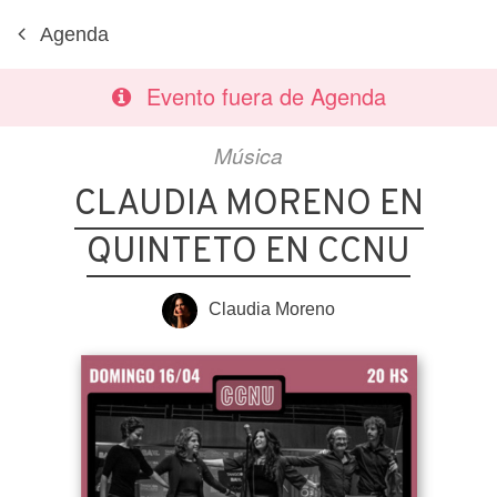
Agenda
Evento fuera de Agenda
Música
CLAUDIA MORENO EN
QUINTETO EN CCNU
Claudia Moreno