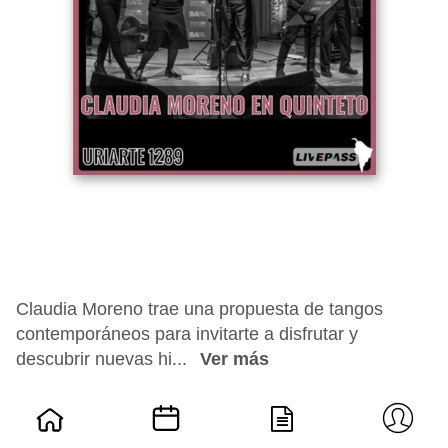
Claudia Moreno trae una propuesta de tangos
contemporáneos para invitarte a disfrutar y
descubrir nuevas hi...
Ver más