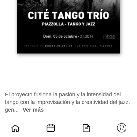
El proyecto fusiona la pasión y la intensidad del
tango con la improvisación y la creatividad del jazz,
gen...
Ver más