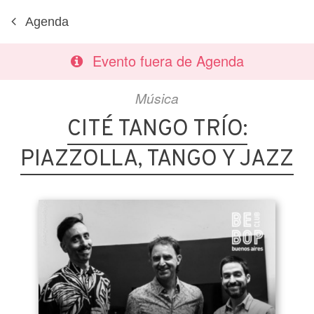
Agenda
Evento fuera de Agenda
Música
CITÉ TANGO TRÍO:
PIAZZOLLA, TANGO Y JAZZ