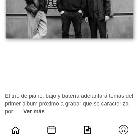
El trío de piano, bajo y batería adelantará temas del
primer álbum próximo a grabar que se caracteriza
por ...
Ver más