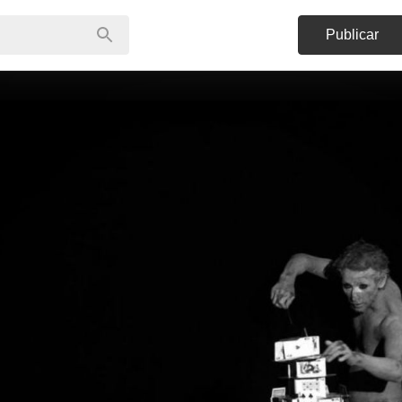
Publicar