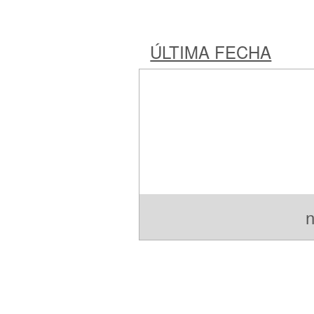
ÚLTIMA FECHA
n