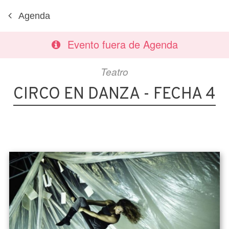
Agenda
Evento fuera de Agenda
Teatro
CIRCO EN DANZA - FECHA 4