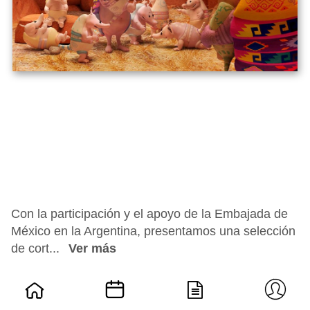
Con la participación y el apoyo de la Embajada de
México en la Argentina, presentamos una selección
de cort...
Ver más