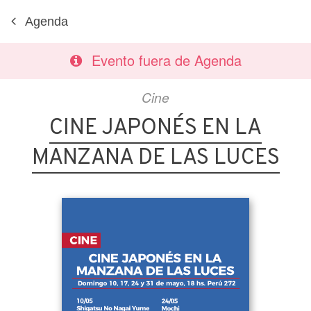
Agenda
Evento fuera de Agenda
Cine
CINE JAPONÉS EN LA
MANZANA DE LAS LUCES