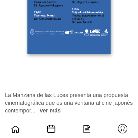
La Manzana de las Luces presenta una propuesta
cinematográfica que es una ventana al cine japonés
contempor...
Ver más