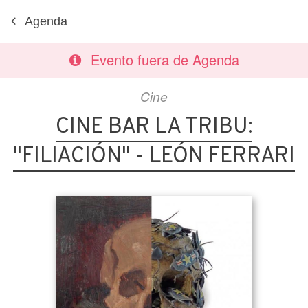
Agenda
Evento fuera de Agenda
Cine
CINE BAR LA TRIBU:
"FILIACIÓN" - LEÓN FERRARI