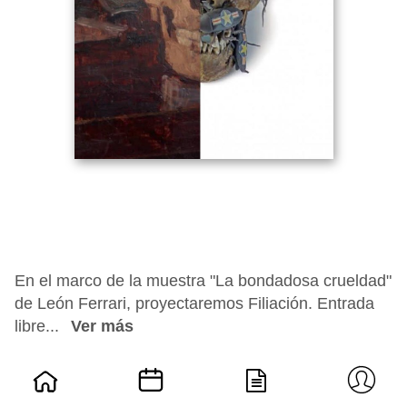
En el marco de la muestra "La bondadosa crueldad"
de León Ferrari, proyectaremos Filiación. Entrada
libre...
Ver más