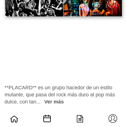
**PLACARD** es un grupo hacedor de un estilo
mutante, que pasa del rock más duro al pop más
dulce, con tan...
Ver más