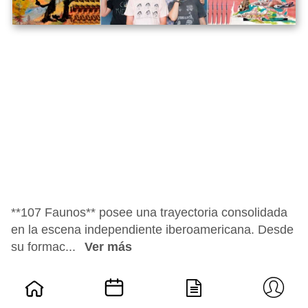
**107 Faunos** posee una trayectoria consolidada
en la escena independiente iberoamericana. Desde
su formac...
Ver más