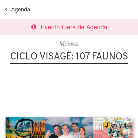
Agenda
Evento fuera de Agenda
Música
CICLO VISAGË: 107 FAUNOS