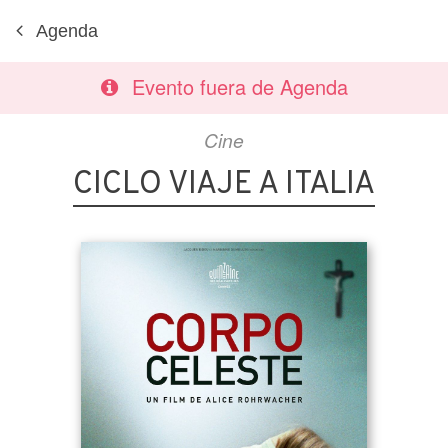
Agenda
Evento fuera de Agenda
Cine
CICLO VIAJE A ITALIA