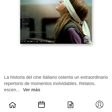
La historia del cine italiano ostenta un extraordinario
repertorio de momentos inolvidables. Relatos,
escen...
Ver más