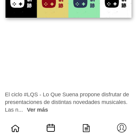
El ciclo #LQS - Lo Que Suena propone disfrutar de
presentaciones de distintas novedades musicales.
Las n...
Ver más