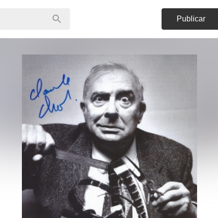
Publicar