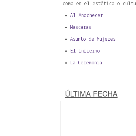
como en el estético o cult
Al Anochecer
Mascaras
Asunto de Mujeres
El Infierno
La Ceremonia
ÚLTIMA FECHA