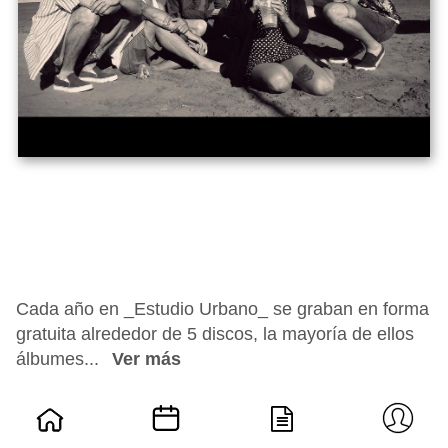
Cada año en _Estudio Urbano_ se graban en forma
gratuita alrededor de 5 discos, la mayoría de ellos
álbumes...
Ver más