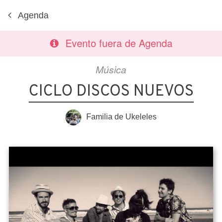
Agenda
Evento fuera de Agenda
Música
CICLO DISCOS NUEVOS
Familia de Ukeleles