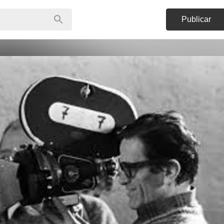
Publicar