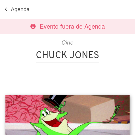
Agenda
Evento fuera de Agenda
Cine
CHUCK JONES