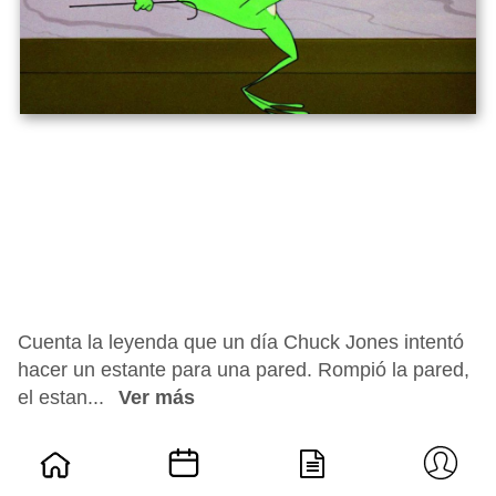
Cuenta la leyenda que un día Chuck Jones intentó
hacer un estante para una pared. Rompió la pared,
el estan...
Ver más