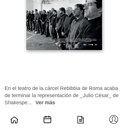
En el teatro de la cárcel Rebibbia de Roma acaba
de terminar la representación de _Julio César_ de
Shakespe...
Ver más