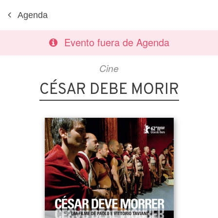
Agenda
Evento fuera de Agenda
Cine
CÉSAR DEBE MORIR