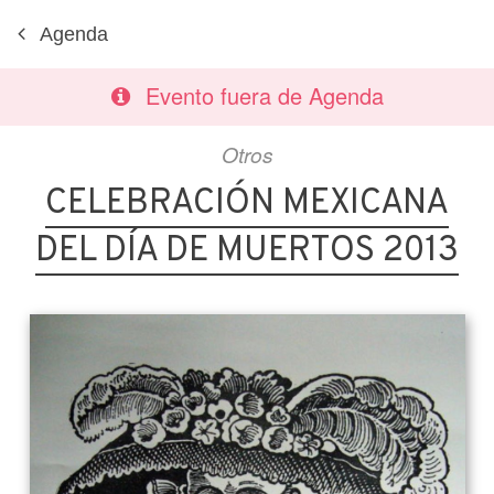
Agenda
Evento fuera de Agenda
Otros
CELEBRACIÓN MEXICANA
DEL DÍA DE MUERTOS 2013