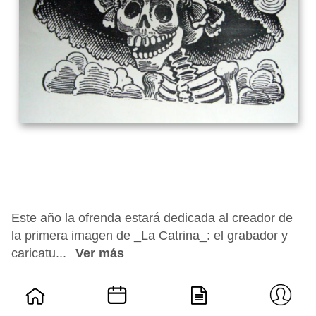
Este año la ofrenda estará dedicada al creador de
la primera imagen de _La Catrina_: el grabador y
caricatu...
Ver más