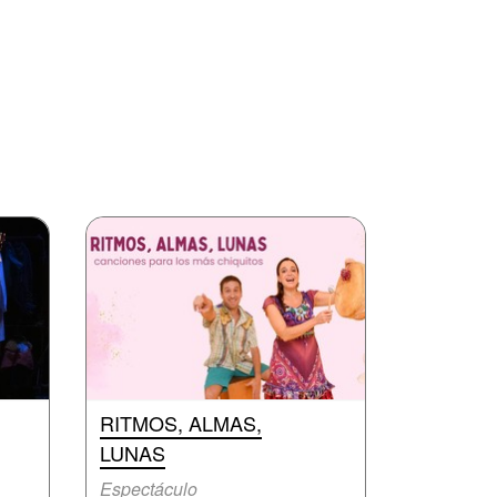
RITMOS, ALMAS,
LUNAS
Espectáculo