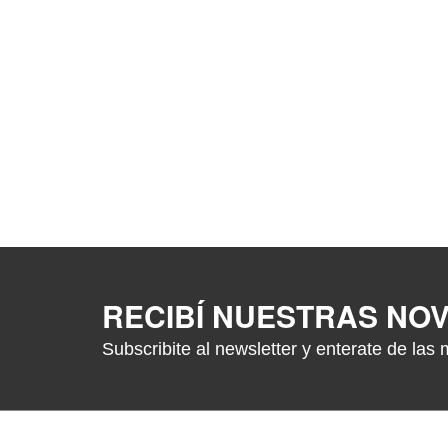
RECIBÍ NUESTRAS NO
Subscribite al newsletter y enterate de las 