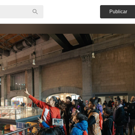
Publicar