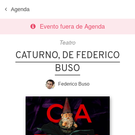
Agenda
Evento fuera de Agenda
Teatro
CATURNO, DE FEDERICO
BUSO
Federico Buso