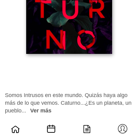
Somos Intrusos en este mundo. Quizás haya algo
más de lo que vemos. Caturno...¿Es un planeta, un
pueblo...
Ver más