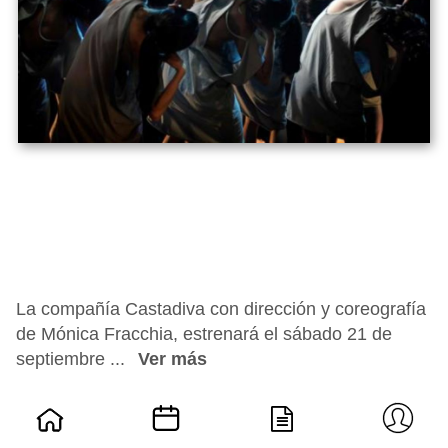
La compañía Castadiva con dirección y coreografía
de Mónica Fracchia, estrenará el sábado 21 de
septiembre ...
Ver más