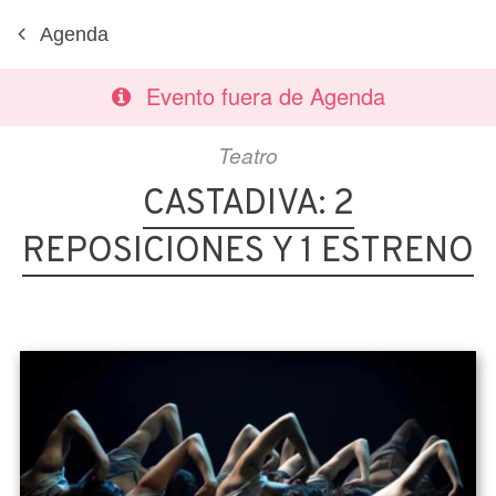
Agenda
Evento fuera de Agenda
Teatro
CASTADIVA: 2
REPOSICIONES Y 1 ESTRENO