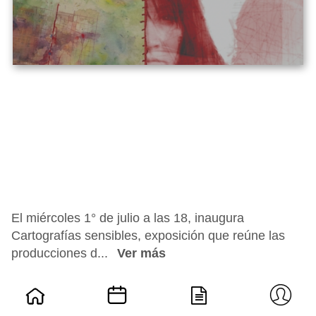
El miércoles 1° de julio a las 18, inaugura
Cartografías sensibles, exposición que reúne las
producciones d...
Ver más