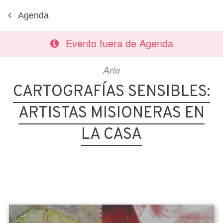
Agenda
Evento fuera de Agenda
Arte
CARTOGRAFÍAS SENSIBLES:
ARTISTAS MISIONERAS EN
LA CASA