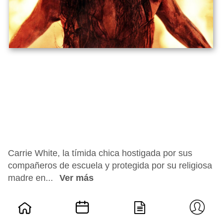
Carrie White, la tímida chica hostigada por sus
compañeros de escuela y protegida por su religiosa
madre en...
Ver más