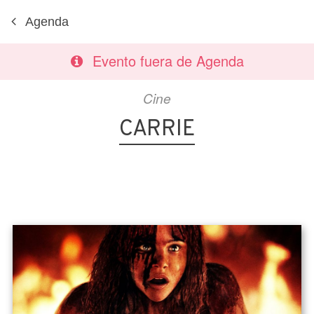
Agenda
Evento fuera de Agenda
Cine
CARRIE