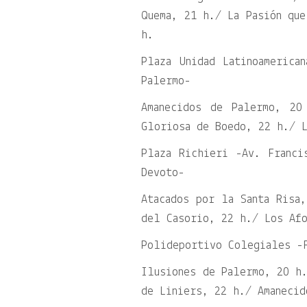
Quema, 21 h./ La Pasión que
h.
Plaza Unidad Latinoamerica
Palermo-
Amanecidos de Palermo, 20
Gloriosa de Boedo, 22 h./ 
Plaza Richieri -Av. Franci
Devoto-
Atacados por la Santa Risa
del Casorio, 22 h./ Los Afo
Polideportivo Colegiales -
Ilusiones de Palermo, 20 h
de Liniers, 22 h./ Amanecid