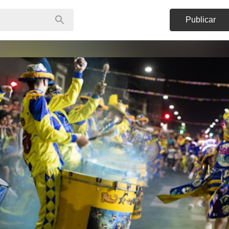
Publicar