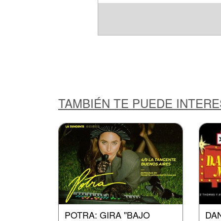
TAMBIÉN TE PUEDE INTER
POTRA: GIRA "BAJO
DA