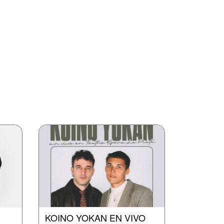
KOINO YOKAN EN VIVO