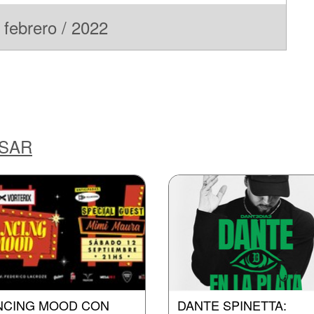
febrero / 2022
ESAR
NCING MOOD CON
DANTE SPINETTA: