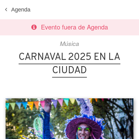
Agenda
Evento fuera de Agenda
Música
CARNAVAL 2025 EN LA
CIUDAD