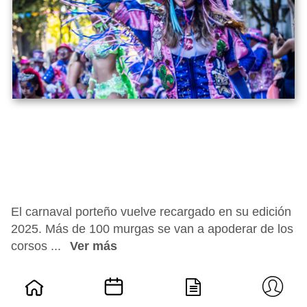
El carnaval porteño vuelve recargado en su edición
2025. Más de 100 murgas se van a apoderar de los
corsos ...
Ver más