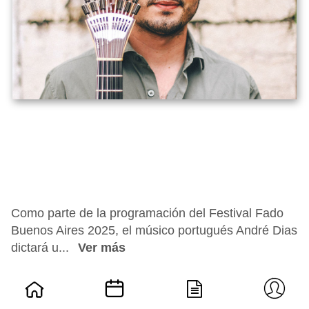
Como parte de la programación del Festival Fado
Buenos Aires 2025, el músico portugués André Dias
dictará u...
Ver más