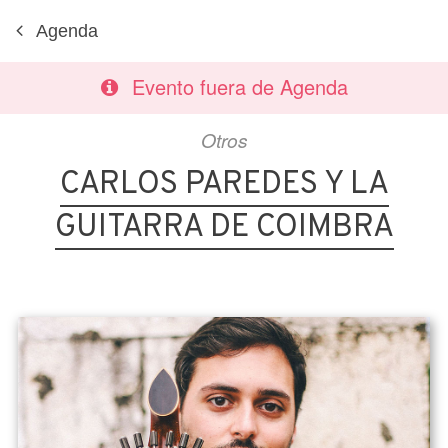
Agenda
Evento fuera de Agenda
Otros
CARLOS PAREDES Y LA
GUITARRA DE COIMBRA