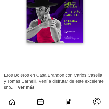
Eros Boleros en Casa Brandon con Carlos Casella
y Tomás Carnelli. Vení a disfrutar de este excelente
sho...
Ver más