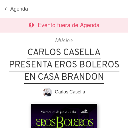
Agenda
Evento fuera de Agenda
Música
CARLOS CASELLA
PRESENTA EROS BOLEROS
EN CASA BRANDON
Carlos Casella