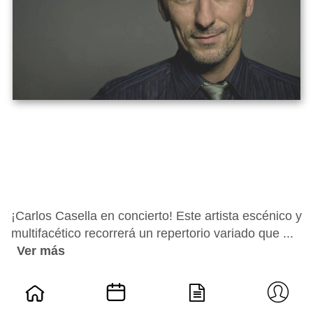
¡Carlos Casella en concierto! Este artista escénico y
multifacético recorrerá un repertorio variado que ...
Ver más