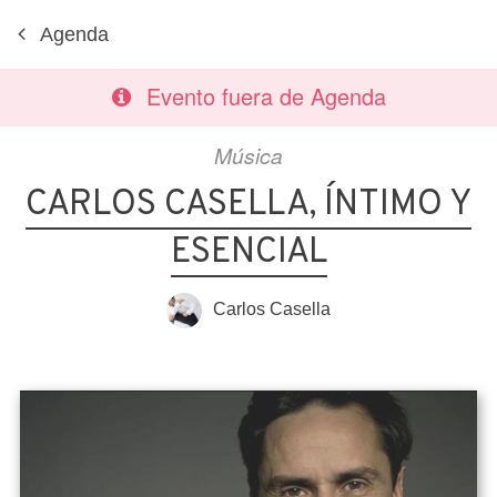
Agenda
Evento fuera de Agenda
Música
CARLOS CASELLA, ÍNTIMO Y
ESENCIAL
Carlos Casella