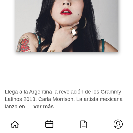
Llega a la Argentina la revelación de los Grammy
Latinos 2013, Carla Morrison. La artista mexicana
lanza en...
Ver más