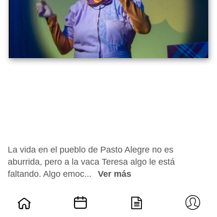
La vida en el pueblo de Pasto Alegre no es
aburrida, pero a la vaca Teresa algo le está
faltando. Algo emoc...
Ver más