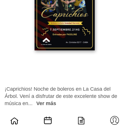
¡Caprichios! Noche de boleros en La Casa del
Árbol. Vení a disfrutar de este excelente show de
música en...
Ver más