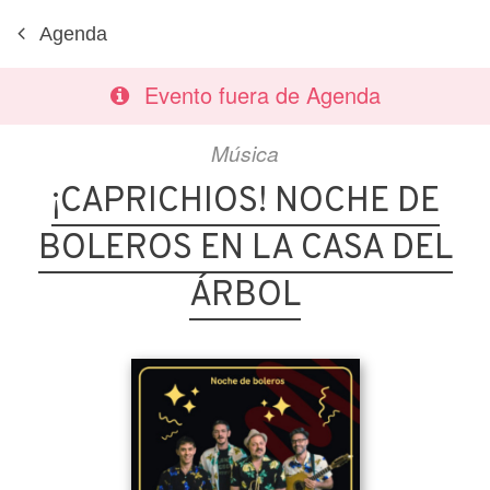
Agenda
Evento fuera de Agenda
Música
¡CAPRICHIOS! NOCHE DE
BOLEROS EN LA CASA DEL
ÁRBOL