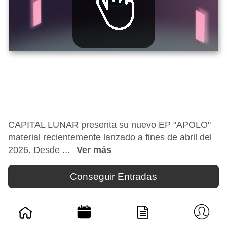
CAPITAL LUNAR presenta su nuevo EP "APOLO"
material recientemente lanzado a fines de abril del
2026. Desde ...
Ver más
Conseguir Entradas