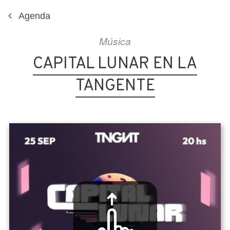
Agenda
Música
CAPITAL LUNAR EN LA
TANGENTE