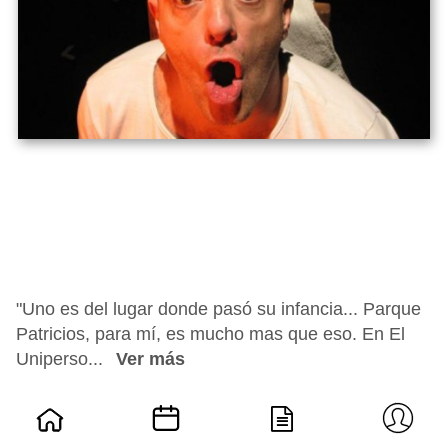
"Uno es del lugar donde pasó su infancia... Parque
Patricios, para mí, es mucho mas que eso. En El
Uniperso...
Ver más