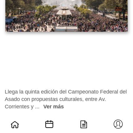
Llega la quinta edición del Campeonato Federal del
Asado con propuestas culturales, entre Av.
Corrientes y ...
Ver más