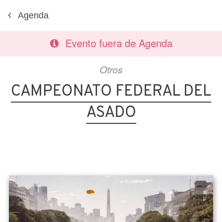
Agenda
Evento fuera de Agenda
Otros
CAMPEONATO FEDERAL DEL
ASADO