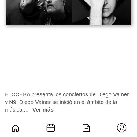
El CCEBA presenta los conciertos de Diego Vainer
y N9. Diego Vainer se inició en el ámbito de la
música ...
Ver más