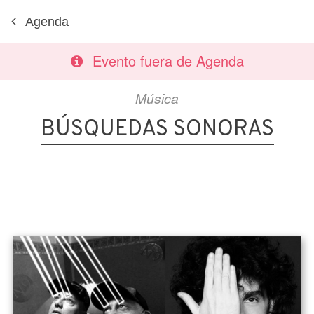
Agenda
Evento fuera de Agenda
Música
BÚSQUEDAS SONORAS