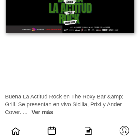
Buena La Actitud Rock en The Roxy Bar &amp;
Grill. Se presentan en vivo Sicilia, Prixi y Ander
Cover. ...
Ver más