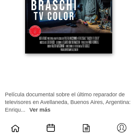
Película documental sobre el último reparador de
televisores en Avellaneda, Buenos Aires, Argentina:
Enriqu...
Ver más